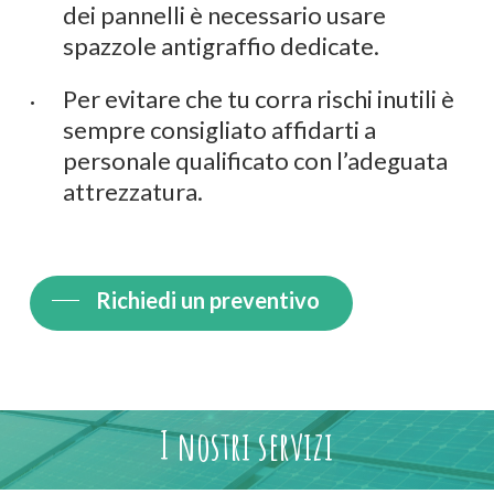
dei pannelli è necessario usare
spazzole antigraffio dedicate.
Per evitare che tu corra rischi inutili è
sempre consigliato affidarti a
personale qualificato con l’adeguata
attrezzatura.
Richiedi un preventivo
I nostri servizi