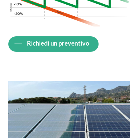
Richiedi un preventivo