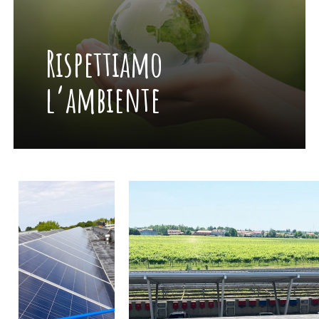
Rispettiamo
l’ambiente