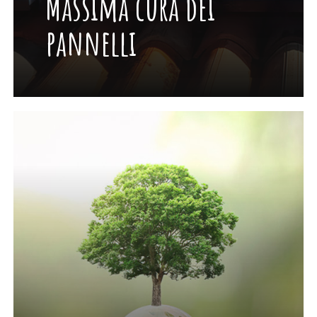
Massima cura dei
pannelli