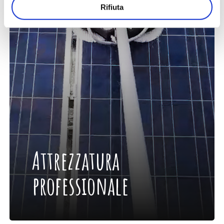
Rifiuta
Attrezzatura
professionale