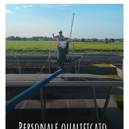
Personale qualificato